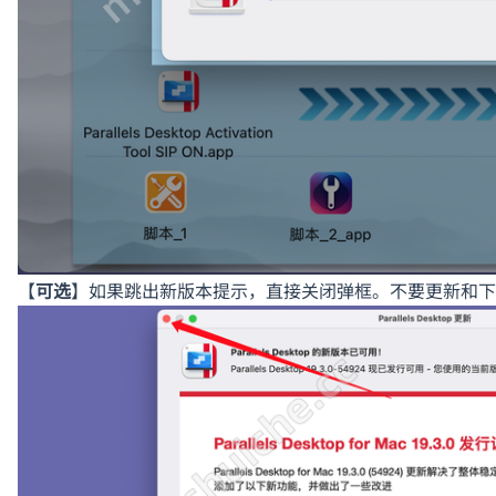
【
可选
】如果跳出新版本提示，直接关闭弹框。不要更新和下