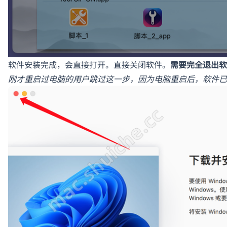
软件安装完成，会直接打开。直接关闭软件。
需要完全退出软
刚才重启过电脑的用户跳过这一步，因为电脑重启后，软件已