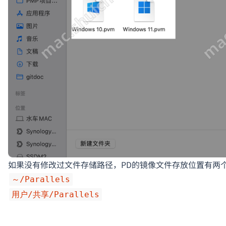
如果没有修改过文件存储路径，PD的镜像文件存放位置有两
～/Parallels
用户/共享/Parallels