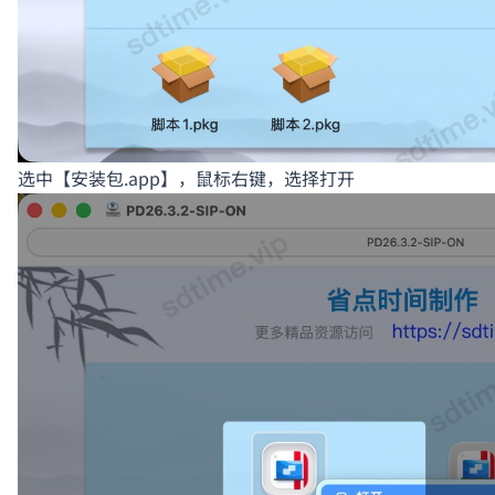
选中【安装包.app】，鼠标右键，选择打开