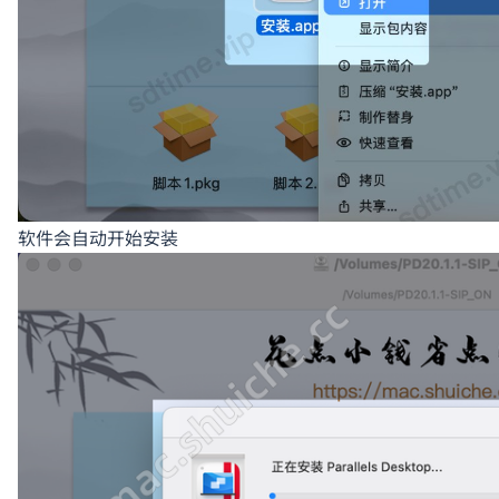
软件会自动开始安装