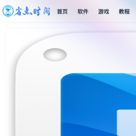
首页
软件
游戏
教程