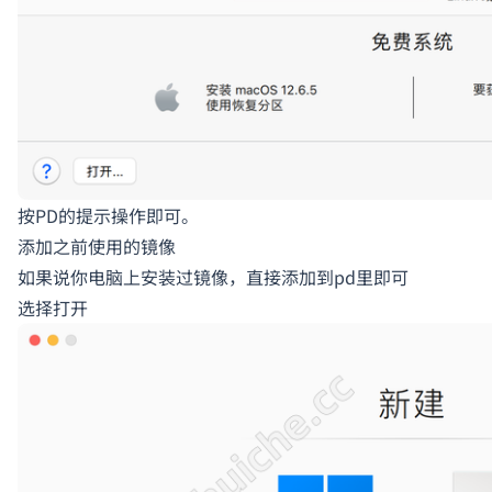
按PD的提示操作即可。
添加之前使用的镜像
如果说你电脑上安装过镜像，直接添加到pd里即可
选择打开