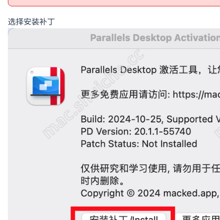
选择安装补丁