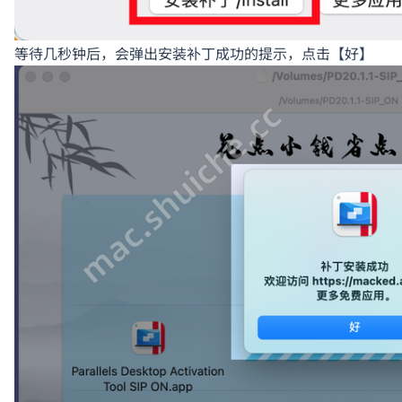
等待几秒钟后，会弹出安装补丁成功的提示，点击【好】