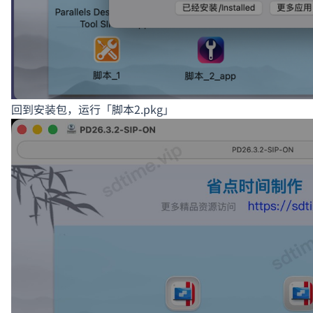
回到安装包，运行「脚本2.pkg」