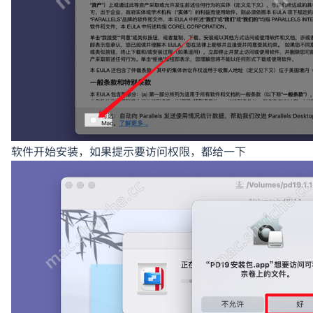
软件开始安装，如果提示要访问权限，都给一下