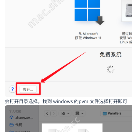
会打开目录选择，找到 windows 的pvm 文件选择打开即可