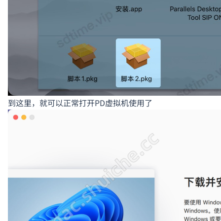
到这里，就可以正常打开PD虚拟机使用了