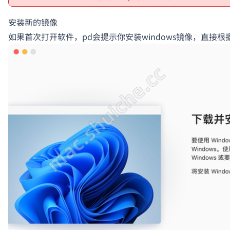
安装新的镜像
如果首次打开软件，pd会提示你安装windows镜像，直接