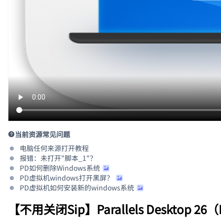
当前资源常见问题
电脑任何来源打开教程
报错：未打开"脚本_1"？
PD如何删除Windows系统
PD虚拟机windows打开黑屏？
PD虚拟机如何安装新的windows系统
【不用关闭Sip】Parallels Desktop 