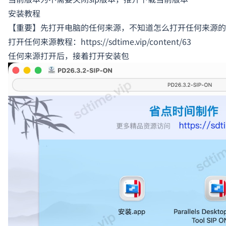
安装教程
【重要】先打开电脑的任何来源，不知道怎么打开任何来源的
打开任何来源教程：https://sdtime.vip/content/63
任何来源打开后，接着打开安装包