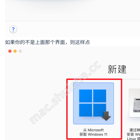
如果你的不是上面那个界面，则这样点