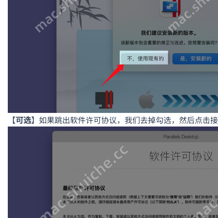
【
可选
】如果跳出软件许可协议，我们去掉勾选，然后点击接