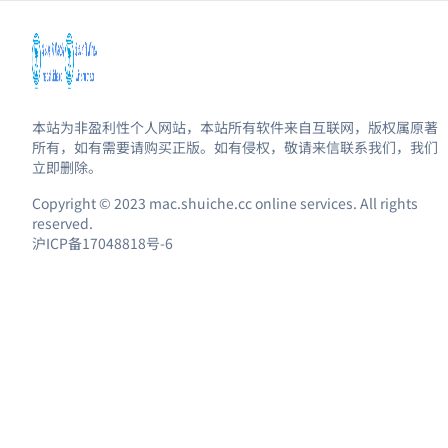
本站为非盈利性个人网站，本站所有软件来自互联网，版权属原著
所有，如有需要请购买正版。如有侵权，敬请来信联系我们，我们
立即删除。
Copyright © 2023 mac.shuiche.cc online services. All rights
reserved.
沪ICP备17048818号-6