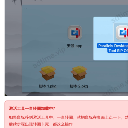
激活工具一直转圈加载中？
如果鼠标移到激活工具中，一直转圈，就把鼠标在桌面上点一下，
后续步骤出现转圈卡死，都这么操作