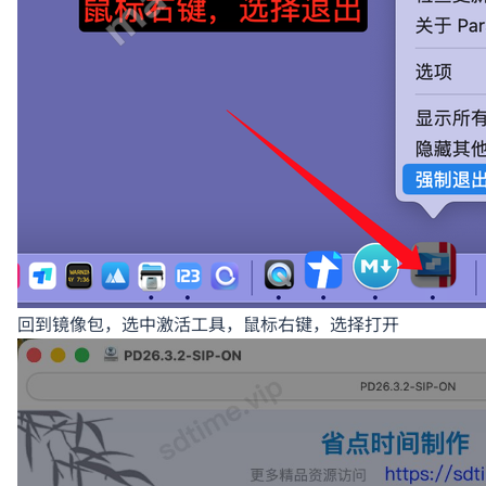
回到镜像包，选中激活工具，鼠标右键，选择打开