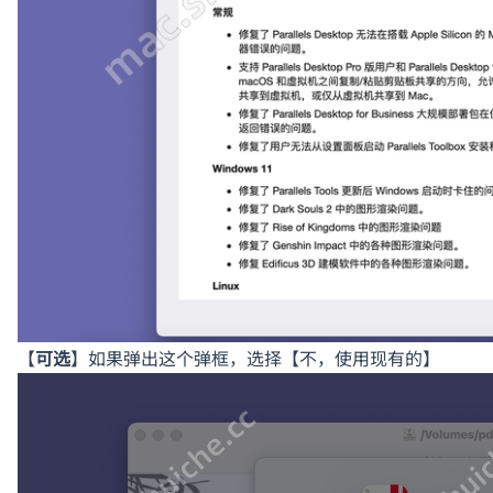
【
可选
】如果弹出这个弹框，选择【不，使用现有的】