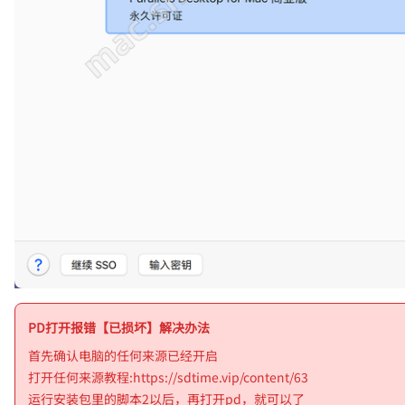
PD打开报错【已损坏】解决办法
首先确认电脑的任何来源已经开启
打开任何来源教程:
https://sdtime.vip/content/63
运行安装包里的脚本2以后，再打开pd，就可以了