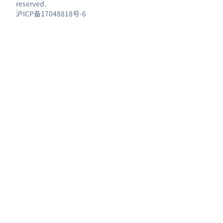
reserved.
沪ICP备17048818号-6