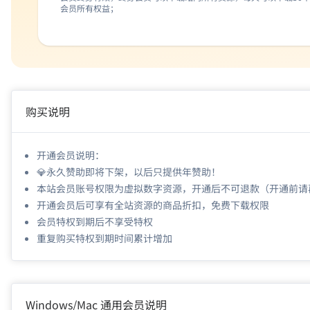
会员所有权益；
购买说明
开通会员说明：
💎永久赞助即将下架，以后只提供年赞助！
本站会员账号权限为虚拟数字资源，开通后不可退款（开通前请
开通会员后可享有全站资源的商品折扣，免费下载权限
会员特权到期后不享受特权
重复购买特权到期时间累计增加
Windows/Mac 通用会员说明