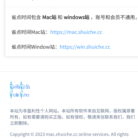
省点时间包含
Mac站
和
windows站
，账号和会员不通用，已
省点时间Mac站：
https://mac.shuiche.cc
省点时间Window站：
https://win.shuiche.cc
本站为非盈利性个人网站，本站所有软件来自互联网，版权属原著
所有，如有需要请购买正版。如有侵权，敬请来信联系我们，我们
立即删除。
Copyright © 2023 mac.shuiche.cc online services. All rights