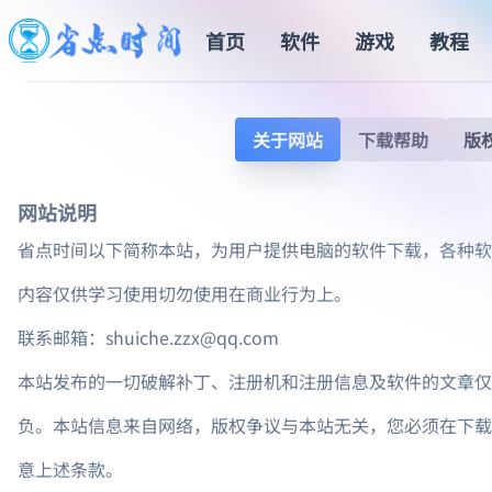
首页
软件
游戏
教程
关于网站
下载帮助
版
网站说明
省点时间以下简称本站，为用户提供电脑的软件下载，各种软
内容仅供学习使用切勿使用在商业行为上。
联系邮箱：shuiche.zzx@qq.com
本站发布的一切破解补丁、注册机和注册信息及软件的文章仅
负。本站信息来自网络，版权争议与本站无关，您必须在下载
意上述条款。