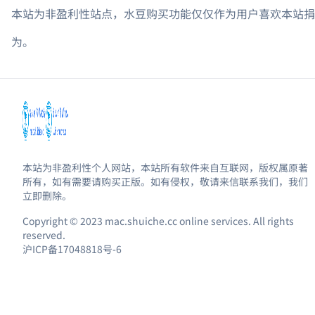
本站为非盈利性站点，水豆购买功能仅仅作为用户喜欢本站捐
为。
本站为非盈利性个人网站，本站所有软件来自互联网，版权属原著
所有，如有需要请购买正版。如有侵权，敬请来信联系我们，我们
立即删除。
Copyright © 2023 mac.shuiche.cc online services. All rights
reserved.
沪ICP备17048818号-6