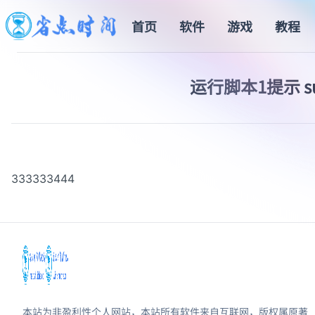
首页
软件
游戏
教程
运行脚本1提示 sudo:
333333444
本站为非盈利性个人网站，本站所有软件来自互联网，版权属原著