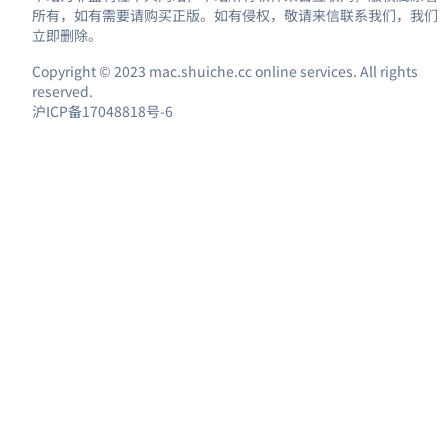
所有，如有需要请购买正版。如有侵权，敬请来信联系我们，我们
立即删除。
Copyright © 2023 mac.shuiche.cc online services. All rights
reserved.
沪ICP备17048818号-6